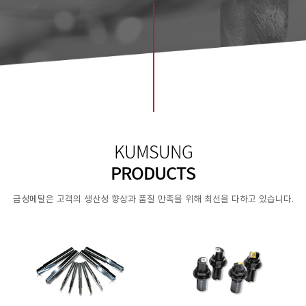
KUMSUNG
PRODUCTS
금성메탈은 고객의 생산성 향상과 품질 만족을 위해 최선을 다하고 있습니다.