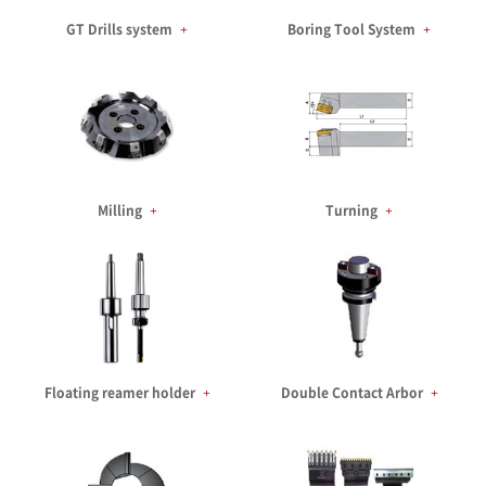
GT Drills system
+
Boring Tool System
+
Milling
+
Turning
+
Floating reamer holder
+
Double Contact Arbor
+